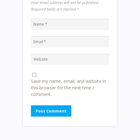
Your email address will not be published.
Required fields are marked
*
Save my name, email, and website in
this browser for the next time I
comment.