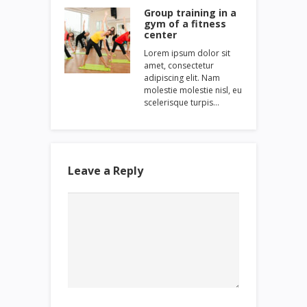
Group training in a
gym of a fitness
center
Lorem ipsum dolor sit
amet, consectetur
adipiscing elit. Nam
molestie molestie nisl, eu
scelerisque turpis…
Leave a Reply