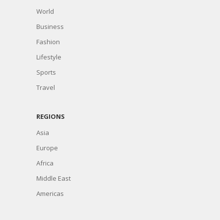
World
Business
Fashion
Lifestyle
Sports
Travel
REGIONS
Asia
Europe
Africa
Middle East
Americas