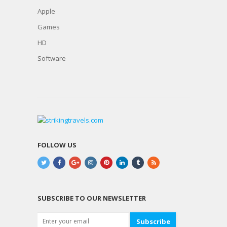
Apple
Games
HD
Software
FOLLOW US
SUBSCRIBE TO OUR NEWSLETTER
Subscribe