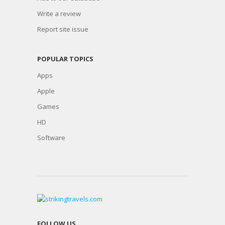
Write a review
Report site issue
POPULAR TOPICS
Apps
Apple
Games
HD
Software
FOLLOW US