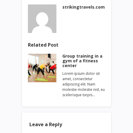
strikingtravels.com
Related Post
Group training in a
gym of a fitness
center
Lorem ipsum dolor sit
amet, consectetur
adipiscing elit. Nam
molestie molestie nisl, eu
scelerisque turpis…
Leave a Reply