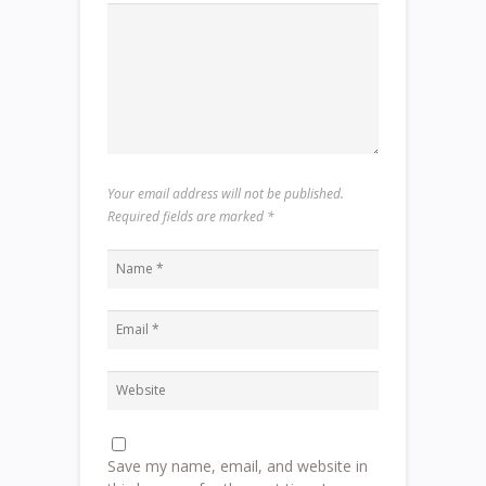
Your email address will not be published.
Required fields are marked
*
Save my name, email, and website in