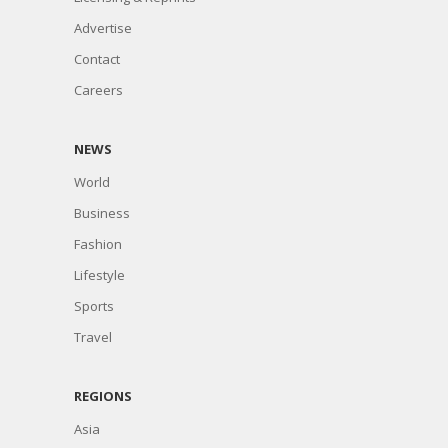
Advertise
Contact
Careers
NEWS
World
Business
Fashion
Lifestyle
Sports
Travel
REGIONS
Asia