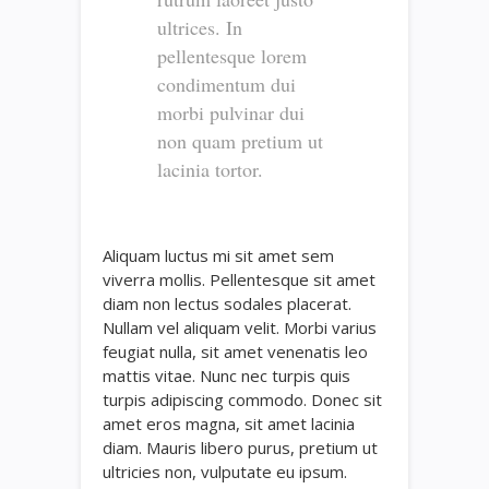
ultrices. In
pellentesque lorem
condimentum dui
morbi pulvinar dui
non quam pretium ut
lacinia tortor.
Aliquam luctus mi sit amet sem
viverra mollis. Pellentesque sit amet
diam non lectus sodales placerat.
Nullam vel aliquam velit. Morbi varius
feugiat nulla, sit amet venenatis leo
mattis vitae. Nunc nec turpis quis
turpis adipiscing commodo. Donec sit
amet eros magna, sit amet lacinia
diam. Mauris libero purus, pretium ut
ultricies non, vulputate eu ipsum.