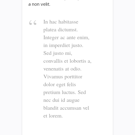
a non velit.
In hac habitasse
platea dictumst.
Integer ac ante enim,
in imperdiet justo.
Sed justo mi,
convallis et lobortis a,
venenatis at odio.
Vivamus porttitor
dolor eget felis
pretium luctus. Sed
nec dui id augue
blandit accumsan vel
et lorem.