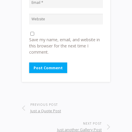
Save my name, email, and website in
this browser for the next time I
comment.
PREVIOUS POST
Just a Quote Post
NEXT POST
Just another Gallery Post