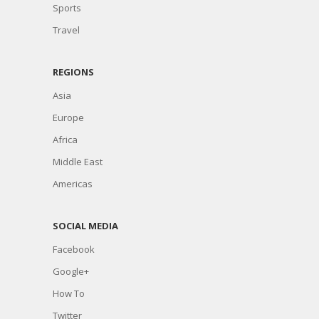
Sports
Travel
REGIONS
Asia
Europe
Africa
Middle East
Americas
SOCIAL MEDIA
Facebook
Google+
How To
Twitter