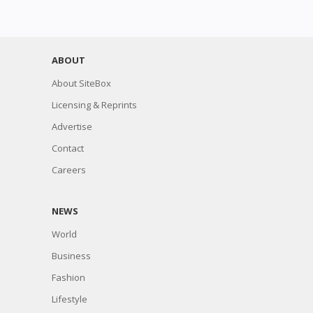
ABOUT
About SiteBox
Licensing & Reprints
Advertise
Contact
Careers
NEWS
World
Business
Fashion
Lifestyle