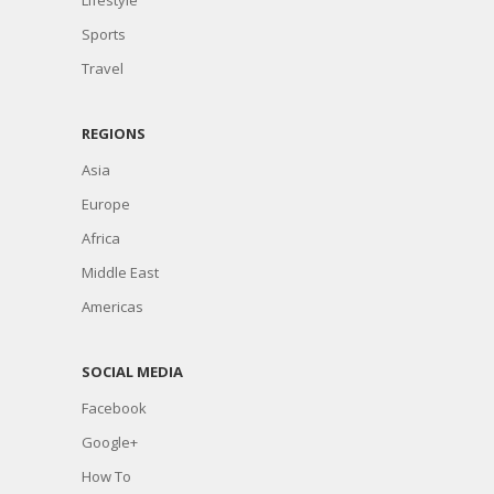
Sports
Travel
REGIONS
Asia
Europe
Africa
Middle East
Americas
SOCIAL MEDIA
Facebook
Google+
How To