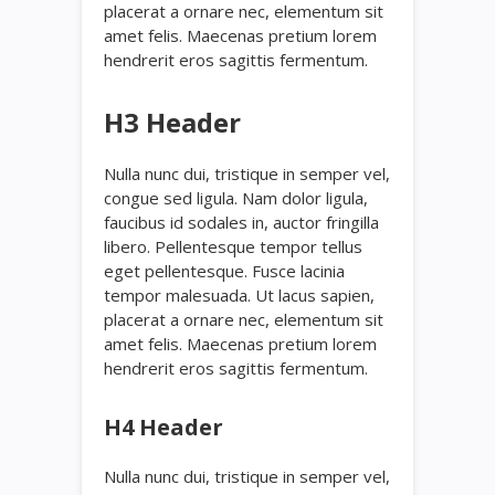
placerat a ornare nec, elementum sit
amet felis. Maecenas pretium lorem
hendrerit eros sagittis fermentum.
H3 Header
Nulla nunc dui, tristique in semper vel,
congue sed ligula. Nam dolor ligula,
faucibus id sodales in, auctor fringilla
libero. Pellentesque tempor tellus
eget pellentesque. Fusce lacinia
tempor malesuada. Ut lacus sapien,
placerat a ornare nec, elementum sit
amet felis. Maecenas pretium lorem
hendrerit eros sagittis fermentum.
H4 Header
Nulla nunc dui, tristique in semper vel,