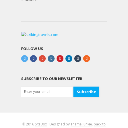
FOLLOW US
SUBSCRIBE TO OUR NEWSLETTER
Subscribe
© 2016
SiteBox
· Designed by
Theme Junkie
.
back to