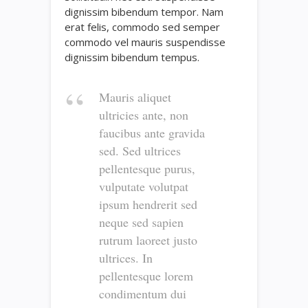
dignissim bibendum tempor. Nam
erat felis, commodo sed semper
commodo vel mauris suspendisse
dignissim bibendum tempus.
Mauris aliquet
ultricies ante, non
faucibus ante gravida
sed. Sed ultrices
pellentesque purus,
vulputate volutpat
ipsum hendrerit sed
neque sed sapien
rutrum laoreet justo
ultrices. In
pellentesque lorem
condimentum dui