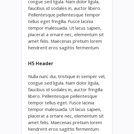
congue sed ligula. Nam dolor ligula,
faucibus id sodales in, auctor libero.
Pellentesque pellentesque tempor
tellus eget fringilla. Fusce lacinia
tempor malesuada. Ut lacus sapien,
placerat a ornare nec, elementum sit
amet felis. Maecenas pretium lorem
hendrerit eros sagittis fermentum.
H5 Header
Nulla nunc dui, tristique in semper vel,
congue sed ligula. Nam dolor ligula,
faucibus id sodales in, auctor fringilla
libero. Pellentesque pellentesque
tempor tellus eget. Fusce lacinia
tempor malesuada. Ut lacus sapien,
placerat a ornare nec, elementum sit
amet felis. Maecenas pretium lorem
hendrerit eros sagittis fermentum.