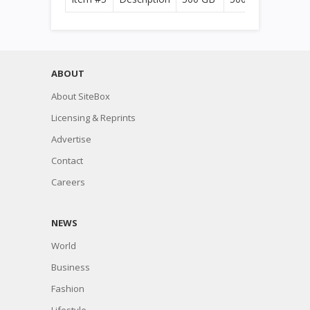
ABOUT
About SiteBox
Licensing & Reprints
Advertise
Contact
Careers
NEWS
World
Business
Fashion
Lifestyle