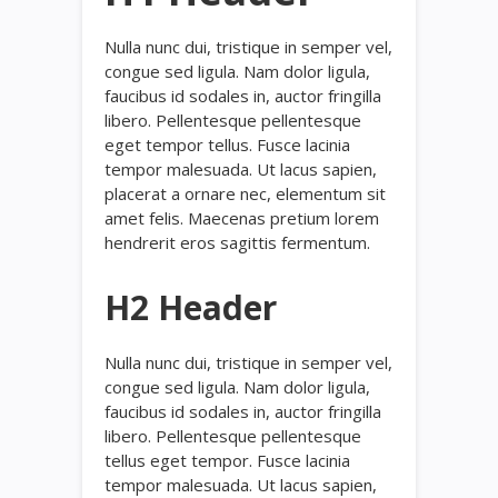
Nulla nunc dui, tristique in semper vel,
congue sed ligula. Nam dolor ligula,
faucibus id sodales in, auctor fringilla
libero. Pellentesque pellentesque
eget tempor tellus. Fusce lacinia
tempor malesuada. Ut lacus sapien,
placerat a ornare nec, elementum sit
amet felis. Maecenas pretium lorem
hendrerit eros sagittis fermentum.
H2 Header
Nulla nunc dui, tristique in semper vel,
congue sed ligula. Nam dolor ligula,
faucibus id sodales in, auctor fringilla
libero. Pellentesque pellentesque
tellus eget tempor. Fusce lacinia
tempor malesuada. Ut lacus sapien,