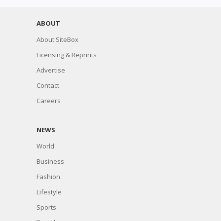
ABOUT
About SiteBox
Licensing & Reprints
Advertise
Contact
Careers
NEWS
World
Business
Fashion
Lifestyle
Sports