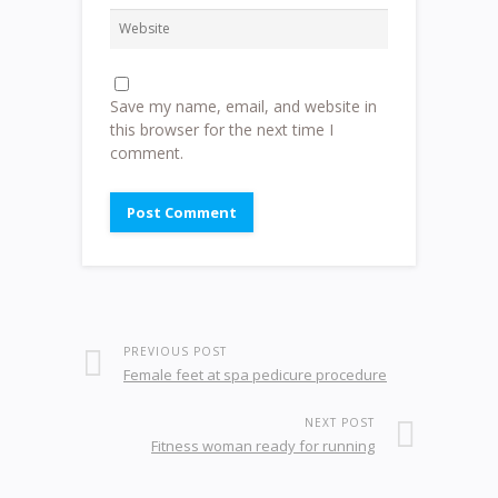
Save my name, email, and website in
this browser for the next time I
comment.
PREVIOUS POST
Female feet at spa pedicure procedure
NEXT POST
Fitness woman ready for running