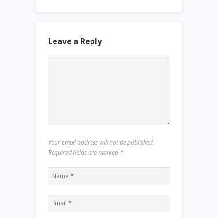
Leave a Reply
Your email address will not be published.
Required fields are marked
*