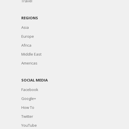
Travel
REGIONS
Asia
Europe
Africa
Middle East
Americas
SOCIAL MEDIA
Facebook
Google+
How To
Twitter
YouTube