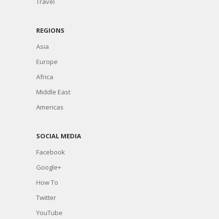
Travel
REGIONS
Asia
Europe
Africa
Middle East
Americas
SOCIAL MEDIA
Facebook
Google+
How To
Twitter
YouTube