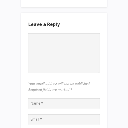
Leave a Reply
Your email address will not be published.
Required fields are marked
*