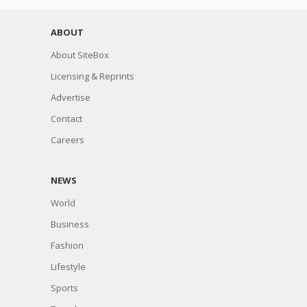
ABOUT
About SiteBox
Licensing & Reprints
Advertise
Contact
Careers
NEWS
World
Business
Fashion
Lifestyle
Sports