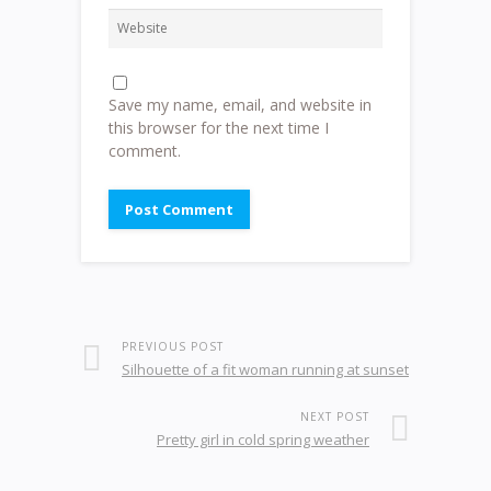
Save my name, email, and website in
this browser for the next time I
comment.
PREVIOUS POST
Silhouette of a fit woman running at sunset
NEXT POST
Pretty girl in cold spring weather